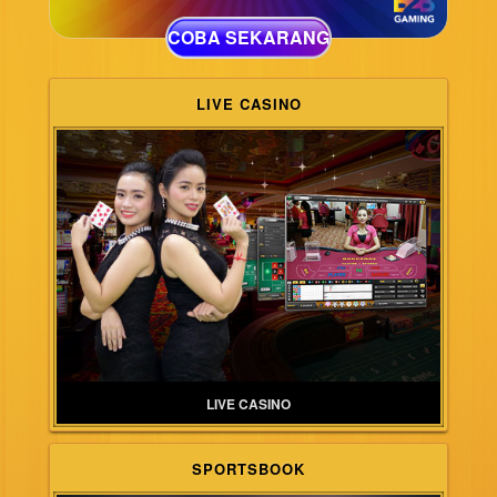
COBA SEKARANG
LIVE CASINO
LIVE CASINO
SPORTSBOOK