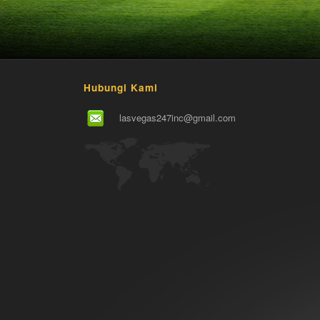
Hubungi Kami
lasvegas247inc@gmail.com