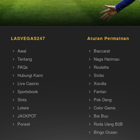
LASVEGAS247
Aturan Permainan
Awal
Baccarat
Tentang
Naga Harimau
FAQs
Roulette
Hubungi Kami
Sicbo
Live Casino
Xocdia
Sportsbook
Fantan
Slots
Pok Deng
Lotere
Color Game
JACKPOT
Bai Buu
Ponsel
Roda Uang B2B
Bingo Ocean