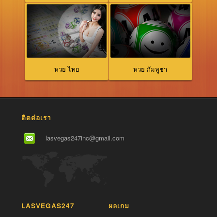
หวย ไทย
หวย กัมพูชา
ติดต่อเรา
lasvegas247inc@gmail.com
LASVEGAS247
ผลเกม