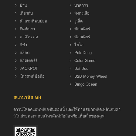
บ้าน
บาคาร่า
เกี่ยวกับ
มังกรเสือ
คำถามที่พบบ่อย
รูเล็ต
ติดต่อเรา
ซ๊อกเดียร์
คาสิโน สด
ซ๊อกเดียร์
กีฬา
ไฮโล
สล็อต
Pok Deng
ล๊อตเตอร์รี่
Color Game
JACKPOT
Bai Buu
โทรศัพท์มือถือ
B2B Money Wheel
Bingo Ocean
สแกนรหัส QR
ดาวน์โหลดแอพพลิเคชั่นตอนนี้ และให้ท่านสนุกเพลิดเพลินกับคา
สิโนถ่ายทอดสดบนโทรศัพท์มือถือหรือแท็บเล็ตของคุณ!