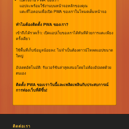
แอปจะพร้อมใช้งานบนหน้าจอหลักของคุณ
แตะที่ไอคอนเพื่อเปิด PWA ของเราในโหมดเต็มหน้าจอ
ทำไมต้องติดตั้ง PWA ของเรา?
เข้าถึงได้รวดเร็ว:
เปิดแอปเว็บของเราได้ทันทีด้วยการแตะเพียง
ครั้งเดียว
ใช้พื้นที่เก็บข้อมูลน้อยลง:
ไม่จำเป็นต้องดาวน์โหลดแอปขนาด
ใหญ่
อัปเดตอัตโนมัติ:
รับเวอร์ชันล่าสุดเสมอโดยไม่ต้องอัปเดตด้วย
ตนเอง
ติดตั้ง PWA ของเราวันนี้และเพลิดเพลินกับประสบการณ์
การท่องเว็บที่ดีขึ้น!
ติดต่อเรา