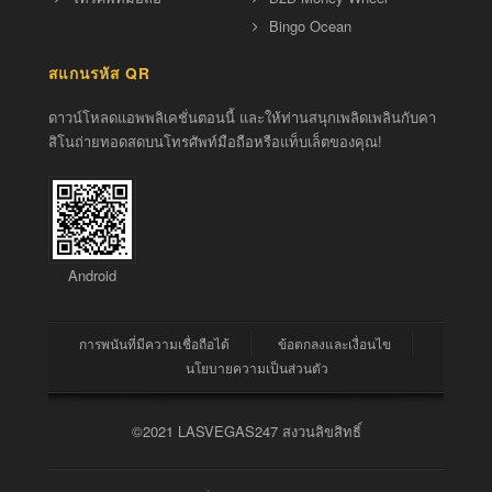
Bingo Ocean
สแกนรหัส QR
ดาวน์โหลดแอพพลิเคชั่นตอนนี้ และให้ท่านสนุกเพลิดเพลินกับคา
สิโนถ่ายทอดสดบนโทรศัพท์มือถือหรือแท็บเล็ตของคุณ!
Android
การพนันที่มีความเชื่อถือได้
ข้อตกลงและเงื่อนไข
นโยบายความเป็นส่วนตัว
©2021 LASVEGAS247 สงวนลิขสิทธิ์