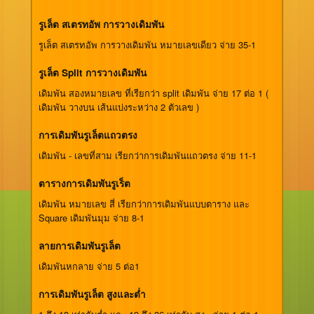
รูเล็ต สเตรทอัพ การวางเดิมพัน
รูเล็ต สเตรทอัพ การวางเดิมพัน หมายเลขเดียว จ่าย 35-1
รูเล็ต Split การวางเดิมพัน
เดิมพัน สองหมายเลข ที่เรียกว่า split เดิมพัน จ่าย 17 ต่อ 1 (
เดิมพัน วางบน เส้นแบ่งระหว่าง 2 ตัวเลข )
การเดิมพันรูเล็ตแถวตรง
เดิมพัน - เลขที่สาม เรียกว่าการเดิมพันแถวตรง จ่าย 11-1
ตารางการเดิมพันรูเร็ต
เดิมพัน หมายเลข สี่ เรียกว่าการเดิมพันแบบตาราง และ
Square เดิมพันมุม จ่าย 8-1
ลายการเดิมพันรูเล็ต
เดิมพันหกลาย จ่าย 5 ต่อ1
การเดิมพันรูเล็ต สูงและต่ำ