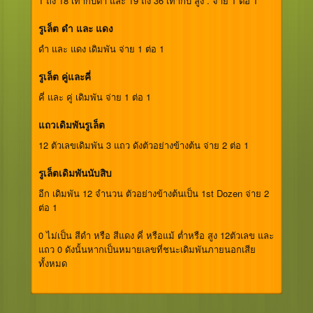
1 ถึง 18 เท่ากับต่ำ และ 19 ถึง 36 เท่ากับ สูง . จ่าย 1 ต่อ 1
รูเล็ต ดำ และ แดง
ดำ และ แดง เดิมพัน จ่าย 1 ต่อ 1
รูเล็ต คู่และคี่
คี่ และ คู่ เดิมพัน จ่าย 1 ต่อ 1
แถวเดิมพันรูเล็ต
12 ตัวเลขเดิมพัน 3 แถว ดังตัวอย่างข้างต้น จ่าย 2 ต่อ 1
รูเล็ตเดิมพันนับสิบ
อีก เดิมพัน 12 จำนวน ตัวอย่างข้างต้นเป็น 1st Dozen จ่าย 2
ต่อ 1
0 ไม่เป็น สีดำ หรือ สีแดง คี่ หรือแม้ ต่ำหรือ สูง 12ตัวเลข และ
แถว 0 ดังนั้นหากเป็นหมายเลขที่ชนะเดิมพันภายนอกเสีย
ทั้งหมด