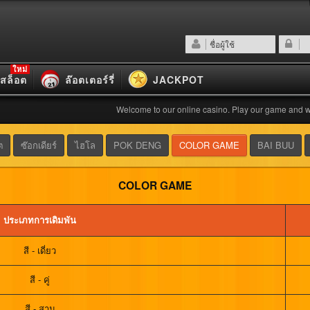
ใหม่
สล็อต
ล๊อตเตอร์รี่
JACKPOT
Welcome to our online casino. Play our game and win 
ต
ซ๊อกเดียร์
ไฮโล
POK DENG
COLOR GAME
BAI BUU
COLOR GAME
ประเภทการเดิมพัน
สี - เดี่ยว
สี - คู่
สี - สาม