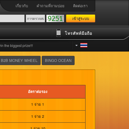
เกี่ยวกับ
คำถามที่ถามบ่อย
ติดต่อเรา
เข้าสู่ระบบ
โทรศัพท์มือถือ
the biggest prize!!!
B2B MONEY WHEEL
BINGO OCEAN
อัตราต่อรอง
1 จ่าย 1
1 จ่าย 2
1 จ่าย 10