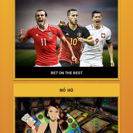
BET ON THE BEST
SUPER
COMBO
BET
NỔ HŨ