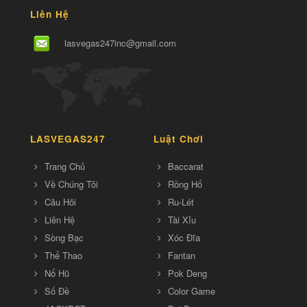
Liên Hệ
lasvegas247inc@gmail.com
LASVEGAS247
Luật Chơi
Trang Chủ
Baccarat
Về Chúng Tôi
Rồng Hổ
Câu Hỏi
Ru-Lét
Liên Hệ
Tài Xỉu
Sòng Bạc
Xóc Đĩa
Thể Thao
Fantan
Nổ Hũ
Pok Deng
Số Đề
Color Game