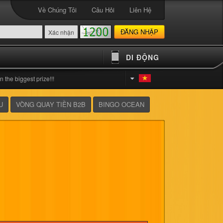
Về Chúng Tôi
Câu Hỏi
Liên Hệ
ĐĂNG NHẬP
DI ĐỘNG
 biggest prize!!!
U
VÒNG QUAY TIỀN B2B
BINGO OCEAN