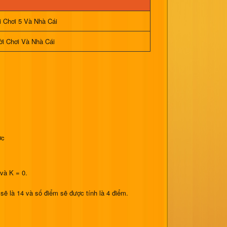
i Chơi 5 Và Nhà Cái
ời Chơi Và Nhà Cái
ợc
 và K = 0.
 sẽ là 14 và số điểm sẽ được tính là 4 điểm.