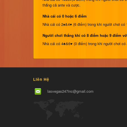
thắng cả ante và cược.
Nhà cái có 0 hoặc 6 điểm
Nhà cái có 2♠️&4♥️ (6 điểm) trong khi người chơi có 
Người chơi thắng khi có 8 điểm hoặc 9 điểm với
Nhà cái có 4♣️&6♥️ (0 điểm) trong khi người chơi có
Liên Hệ
lasvegas247inc@gmail.com