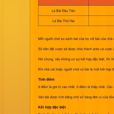
Lá Bài Đầu Tiền
Lá Bài Thứ Hai
Mỗi người chơi so sánh bài của họ với bài của nhà 
Số tiền đặt cược sẽ được chia thành ante và cược (
Nói chung, nếu không có sự kết hợp đặc biệt, thì th
Khi nhà cái hoặc người chơi có bài là một kết hợp 
Tính điểm
9 điểm là giá trị cao nhất, 0 điểm là thấp nhất. Cá
Ván bài được tính bằng chữ số hàng đơn vị của tổng 
Kết hợp đặc biệt