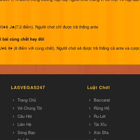
10♦️& J♣️(7.2 điểm). Người chơi chỉ được trả thắng ante
 bài cùng chất hay đôi
 J♦️& 8♦️ (8 điểm với cùng chất). Người chơi sẽ được trả thắng cả ante và cược
LASVEGAS247
Luật Chơi
Trang Chủ
Baccarat
Về Chúng Tôi
Rồng Hổ
Câu Hỏi
Ru-Lét
Liên Hệ
Tài Xỉu
Sòng Bạc
Xóc Đĩa