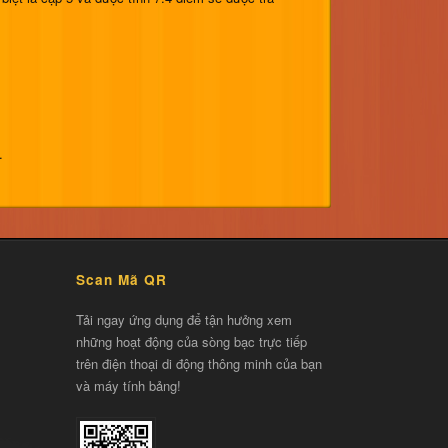
.
Scan Mã QR
Tải ngay ứng dụng để tận hưởng xem
những hoạt động của sòng bạc trực tiếp
trên điện thoại di động thông minh của bạn
và máy tính bảng!