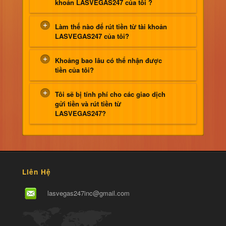
khoản LASVEGAS247 của tôi ?
Làm thế nào để rút tiền từ tài khoản
LASVEGAS247 của tôi?
Khoảng bao lâu có thể nhận được
tiền của tôi?
Tôi sẽ bị tính phí cho các giao dịch
gửi tiền và rút tiền từ
LASVEGAS247?
Liên Hệ
lasvegas247inc@gmail.com