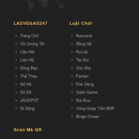
LASVEGAS247
Luật Chơi
Trang Chủ
Baccarat
Về Chúng Tôi
Rồng Hổ
Câu Hỏi
Ru-Lét
Liên Hệ
Tài Xỉu
Sòng Bạc
Xóc Đĩa
Thể Thao
Fantan
Nổ Hũ
Pok Deng
Số Đề
Color Game
JACKPOT
Bai Buu
Di Động
Vòng Quay Tiền B2B
Bingo Ocean
Scan Mã QR