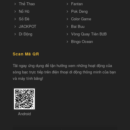
Thể Thao
Fantan
Nổ Hũ
Pok Deng
Số Đề
Color Game
JACKPOT
Bai Buu
Di Động
Vòng Quay Tiền B2B
Bingo Ocean
Scan Mã QR
Tải ngay ứng dụng để tận hưởng xem những hoạt động của
sòng bạc trực tiếp trên điện thoại di động thông minh của bạn
và máy tính bảng!
Android