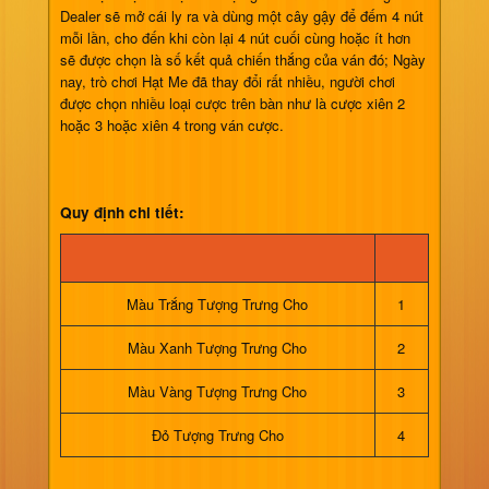
Dealer sẽ mở cái ly ra và dùng một cây gậy để đếm 4 nút
mỗi lần, cho đến khi còn lại 4 nút cuối cùng hoặc ít hơn
sẽ được chọn là số kết quả chiến thắng của ván đó; Ngày
nay, trò chơi Hạt Me đã thay đổi rất nhiều, người chơi
được chọn nhiều loại cược trên bàn như là cược xiên 2
hoặc 3 hoặc xiên 4 trong ván cược.
Quy định chi tiết:
Màu Trắng Tượng Trưng Cho
1
Màu Xanh Tượng Trưng Cho
2
Màu Vàng Tượng Trưng Cho
3
Đỏ Tượng Trưng Cho
4