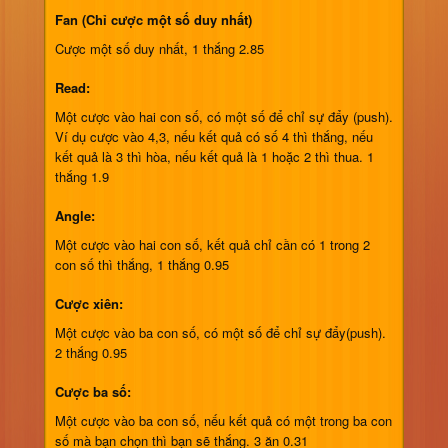
Fan (Chỉ cược một số duy nhất)
Cược một số duy nhất, 1 thắng 2.85
Read:
Một cược vào hai con số, có một số để chỉ sự đẩy (push).
Ví dụ cược vào 4,3, nếu kết quả có số 4 thì thắng, nếu
kết quả là 3 thì hòa, nếu kết quả là 1 hoặc 2 thì thua. 1
thắng 1.9
Angle:
Một cược vào hai con số, kết quả chỉ cần có 1 trong 2
con số thì thắng, 1 thắng 0.95
Cược xiên:
Một cược vào ba con số, có một số để chỉ sự đẩy(push).
2 thắng 0.95
Cược ba số:
Một cược vào ba con số, nếu kết quả có một trong ba con
số mà bạn chọn thì bạn sẽ thắng. 3 ăn 0.31