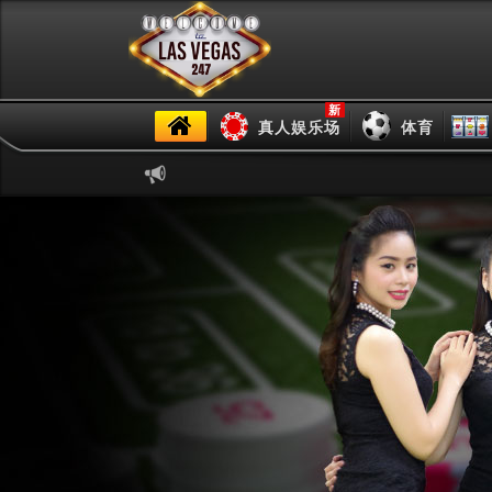
新
真人娱乐场
体育