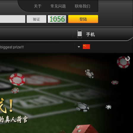
关于
常见问题
联络我们
登陆
手机
t prize!!!