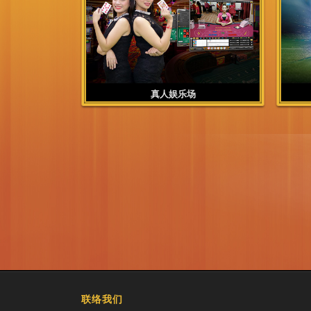
真人娱乐场
联络我们