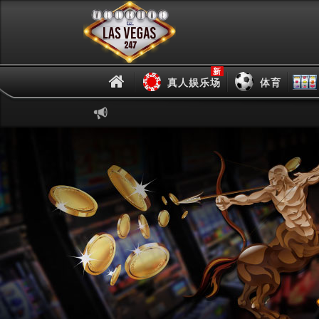
新
真人娱乐场
体育