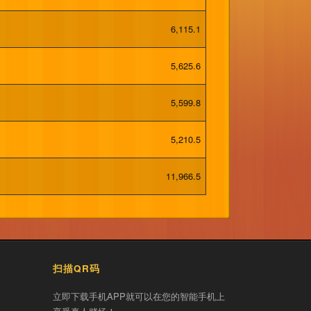
6,115.1
5,625.6
5,599.8
5,210.5
11,966.5
扫描QR码
立即下载手机APP就可以在您的智能手机上