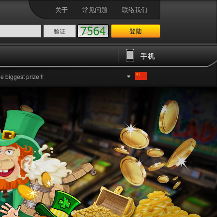
关于
常见问题
联络我们
登陆
手机
gest prize!!!