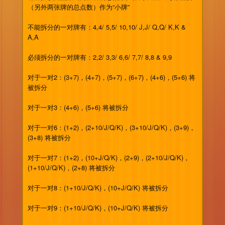
（另外两张牌的总点数）作为“小牌”
不能拆分的一对牌有：4,4/ 5,5/ 10,10/ J,J/ Q,Q/ K,K &
A,A
必须拆分的一对牌有：2,2/ 3,3/ 6,6/ 7,7/ 8,8 & 9,9
对于一对2：(3+7)，(4+7)，(5+7)，(6+7)，(4+6)，(5+6) 将
被拆分
对于一对3：(4+6)，(5+6) 将被拆分
对于一对6：(1+2)，(2+10/J/Q/K)，(3+10/J/Q/K)，(3+9)，
(3+8) 将被拆分
对于一对7：(1+2)，(10+J/Q/K)，(2+9)，(2+10/J/Q/K)，
(1+10/J/Q/K)，(2+8) 将被拆分
对于一对8：(1+10/J/Q/K)，(10+J/Q/K) 将被拆分
对于一对9：(1+10/J/Q/K)，(10+J/Q/K) 将被拆分