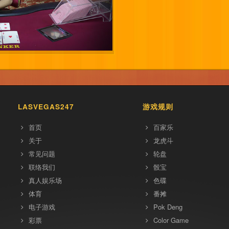
LASVEGAS247
游戏规则
首页
百家乐
关于
龙虎斗
常见问题
轮盘
联络我们
骰宝
真人娱乐场
色碟
体育
番摊
电子游戏
Pok Deng
彩票
Color Game